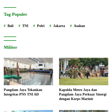
Tag Populer
Bali
TNI
Polri
Jakarta
Asahan
Militer
Pangdam Jaya Tekankan
Kapolda Metro Jaya dan
Integritas PNS TNI AD
Pangdam Jaya Perkuat Sinergi
dengan Korps Marinir