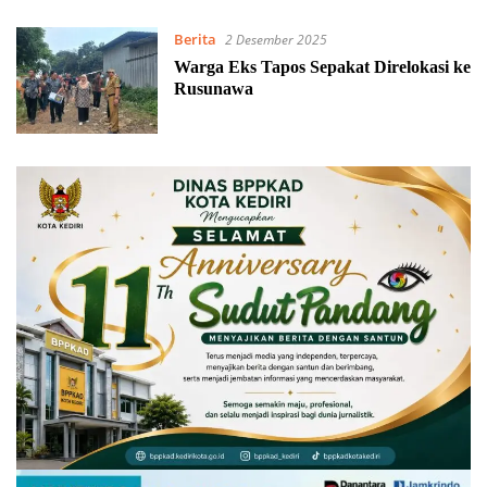
Berita
2 Desember 2025
Warga Eks Tapos Sepakat Direlokasi ke
Rusunawa