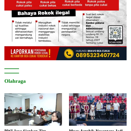
Olahraga