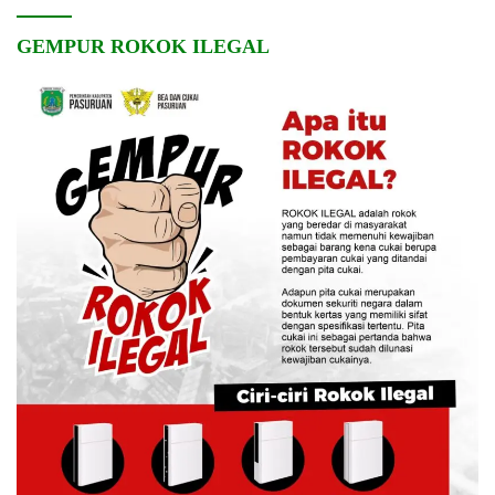
GEMPUR ROKOK ILEGAL