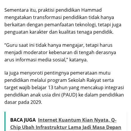
Sementara itu, praktisi pendidikan Hammad
mengatakan transformasi pendidikan tidak hanya
berkaitan dengan pemanfaatan teknologi, tetapi juga
penguatan karakter dan kualitas tenaga pendidik.
“Guru saat ini tidak hanya mengajar, tetapi harus
menjadi moderator kebenaran di tengah derasnya
arus informasi media sosial,” katanya.
Ia juga menyoroti pentingnya pemerataan mutu
pendidikan melalui program Sekolah Rakyat serta
target wajib belajar 13 tahun yang mencakup integrasi
pendidikan anak usia dini (PAUD) ke dalam pendidikan
dasar pada 2029.
BACA JUGA
Internet Kuantum Kian Nyata, Q-
Chip Ubah Infrastruktur Lama Jadi Masa Depan