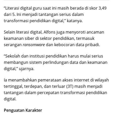
“Literasi digital guru saat ini masih berada di skor 3,49
dari 5. Ini menjadi tantangan serius dalam
transformasi pendidikan digital,” katanya.
Selain literasi digital, Alfons juga menyoroti ancaman
keamanan siber di sektor pendidikan, termasuk
serangan
ransomware
dan kebocoran data pribadi.
“Sekolah dan institusi pendidikan harus mulai serius
membangun sistem perlindungan data dan keamanan
digital,” ujarnya.
Ia menambahkan pemerataan akses internet di wilayah
tertinggal, terdepan, dan terluar (3T) masih menjadi
tantangan dalam percepatan transformasi pendidikan
digital.
Penguatan Karakter