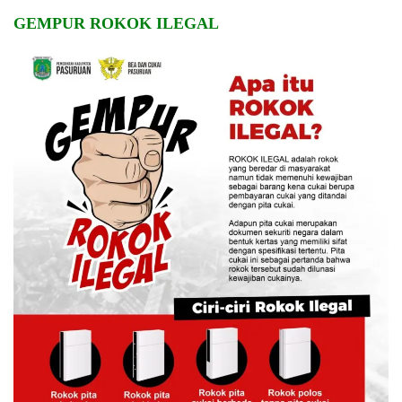
GEMPUR ROKOK ILEGAL