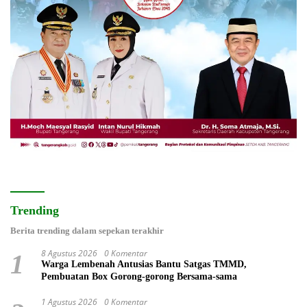
Trending
Berita trending dalam sepekan terakhir
8 Agustus 2026
0 Komentar
1
Warga Lembenah Antusias Bantu Satgas TMMD,
Pembuatan Box Gorong-gorong Bersama-sama
1 Agustus 2026
0 Komentar