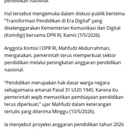
pendidikan nasional.
Hal tersebut mengemuka dalam diskusi publik bertema
“Transformasi Pendidikan di Era Digital” yang
diselenggarakan Kementerian Komunikasi dan Digital
(Komdigi) bersama DPR RI, Kamis (7/5/2026).
Anggota Komisi I DPR RI, Mahfudz Abdurrahman,
mengatakan, pemerintah terus memperkuat sektor
pendidikan melalui peningkatan anggaran pendidikan
nasional.
“Pendidikan merupakan hak dasar warga negara
sebagaimana amanat Pasal 31 UUD 1945. Karena itu
pemerintah wajib memastikan pembiayaan pendidikan
terus diperkuat,” ujar Mahfudz dalam keterangan
tertulis yang diterima Minggu (10/5/2026).
Ia menyebut proyeksi anggaran pendidikan tahun 2026