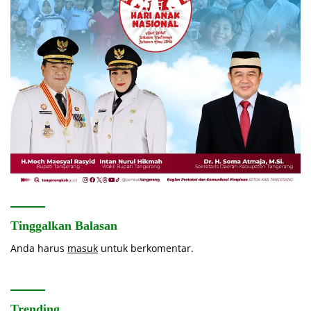
Tinggalkan Balasan
Anda harus
masuk
untuk berkomentar.
Trending