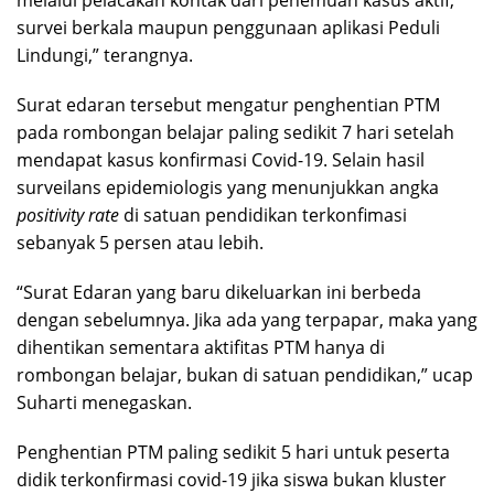
survei berkala maupun penggunaan aplikasi Peduli
Lindungi,” terangnya.
Surat edaran tersebut mengatur penghentian PTM
pada rombongan belajar paling sedikit 7 hari setelah
mendapat kasus konfirmasi Covid-19. Selain hasil
surveilans epidemiologis yang menunjukkan angka
positivity rate
di satuan pendidikan terkonfimasi
sebanyak 5 persen atau lebih.
“Surat Edaran yang baru dikeluarkan ini berbeda
dengan sebelumnya. Jika ada yang terpapar, maka yang
dihentikan sementara aktifitas PTM hanya di
rombongan belajar, bukan di satuan pendidikan,” ucap
Suharti menegaskan.
Penghentian PTM paling sedikit 5 hari untuk peserta
didik terkonfirmasi covid-19 jika siswa bukan kluster