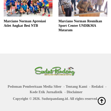
Marciano Norman Apresiasi
Marciano Norman Resmikan
Atlet Angkat Besi NTB
Sport Center UNDIKMA
Mataram
Pedoman Pemberitaan Media Siber
Tentang Kami
Redaksi
Kode Etik Jurnalistik
Disclaimer
Copyright © 2026. Sudutpandang.id. All rights reserved.