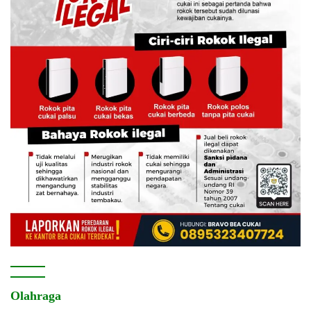
Olahraga