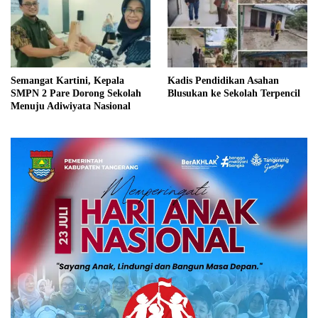
Semangat Kartini, Kepala
Kadis Pendidikan Asahan
SMPN 2 Pare Dorong Sekolah
Blusukan ke Sekolah Terpencil
Menuju Adiwiyata Nasional