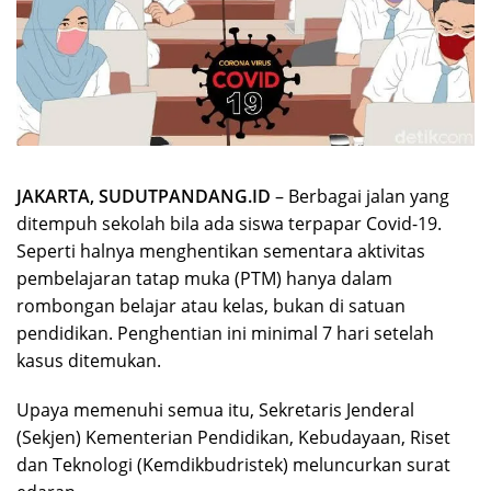
JAKARTA, SUDUTPANDANG.ID
– Berbagai jalan yang
ditempuh sekolah bila ada siswa terpapar Covid-19.
Seperti halnya menghentikan sementara aktivitas
pembelajaran tatap muka (PTM) hanya dalam
rombongan belajar atau kelas, bukan di satuan
pendidikan. Penghentian ini minimal 7 hari setelah
kasus ditemukan.
Upaya memenuhi semua itu, Sekretaris Jenderal
(Sekjen) Kementerian Pendidikan, Kebudayaan, Riset
dan Teknologi (Kemdikbudristek) meluncurkan surat