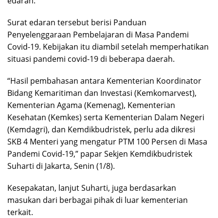
edaran.
Surat edaran tersebut berisi Panduan
Penyelenggaraan Pembelajaran di Masa Pandemi
Covid-19. Kebijakan itu diambil setelah memperhatikan
situasi pandemi covid-19 di beberapa daerah.
“Hasil pembahasan antara Kementerian Koordinator
Bidang Kemaritiman dan Investasi (Kemkomarvest),
Kementerian Agama (Kemenag), Kementerian
Kesehatan (Kemkes) serta Kementerian Dalam Negeri
(Kemdagri), dan Kemdikbudristek, perlu ada dikresi
SKB 4 Menteri yang mengatur PTM 100 Persen di Masa
Pandemi Covid-19,” papar Sekjen Kemdikbudristek
Suharti di Jakarta, Senin (1/8).
Kesepakatan, lanjut Suharti, juga berdasarkan
masukan dari berbagai pihak di luar kementerian
terkait.