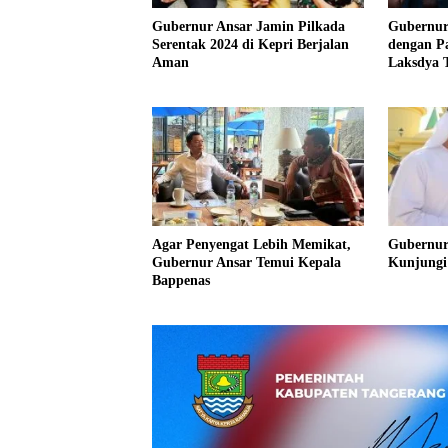
Gubernur Ansar Jamin Pilkada
Gubernur
Serentak 2024 di Kepri Berjalan
dengan P
Aman
Laksdya 
Agar Penyengat Lebih Memikat,
Gubernur
Gubernur Ansar Temui Kepala
Kunjungi
Bappenas