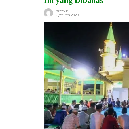
Ini yang Dibahas
Redaksi
1 Januari 2023