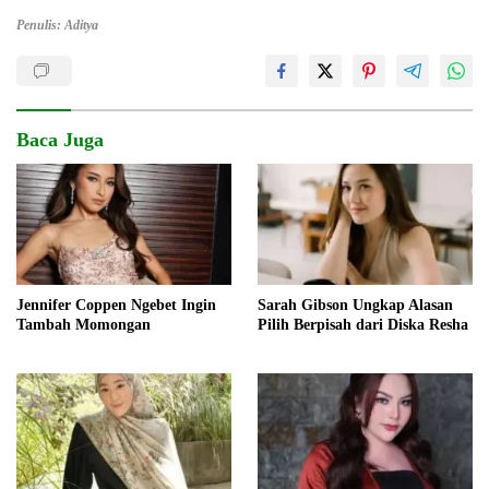
Penulis: Aditya
Baca Juga
Jennifer Coppen Ngebet Ingin
Sarah Gibson Ungkap Alasan
Tambah Momongan
Pilih Berpisah dari Diska Resha