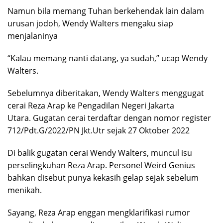
Namun bila memang Tuhan berkehendak lain dalam
urusan jodoh, Wendy Walters mengaku siap
menjalaninya
“Kalau memang nanti datang, ya sudah,” ucap Wendy
Walters.
Sebelumnya diberitakan, Wendy Walters menggugat
cerai Reza Arap ke Pengadilan Negeri Jakarta
Utara. Gugatan cerai terdaftar dengan nomor register
712/Pdt.G/2022/PN Jkt.Utr sejak 27 Oktober 2022
Di balik gugatan cerai Wendy Walters, muncul isu
perselingkuhan Reza Arap. Personel Weird Genius
bahkan disebut punya kekasih gelap sejak sebelum
menikah.
Sayang, Reza Arap enggan mengklarifikasi rumor