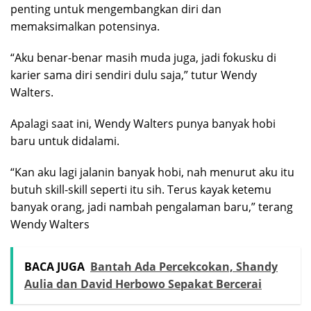
penting untuk mengembangkan diri dan
memaksimalkan potensinya.
“Aku benar-benar masih muda juga, jadi fokusku di
karier sama diri sendiri dulu saja,” tutur Wendy
Walters.
Apalagi saat ini, Wendy Walters punya banyak hobi
baru untuk didalami.
“Kan aku lagi jalanin banyak hobi, nah menurut aku itu
butuh skill-skill seperti itu sih. Terus kayak ketemu
banyak orang, jadi nambah pengalaman baru,” terang
Wendy Walters
BACA JUGA
Bantah Ada Percekcokan, Shandy
Aulia dan David Herbowo Sepakat Bercerai