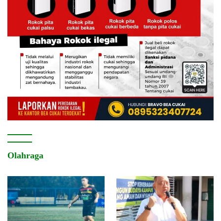
Olahraga