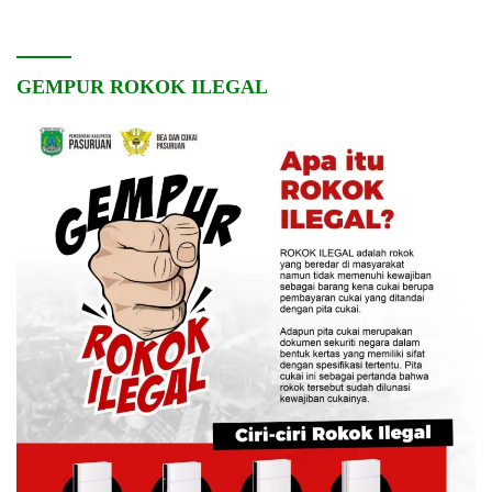
GEMPUR ROKOK ILEGAL