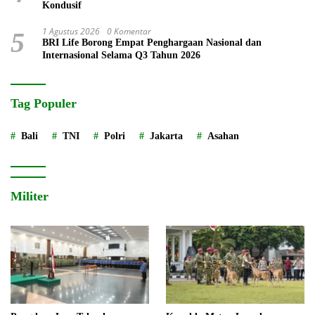
Kondusif
1 Agustus 2026
0 Komentar
5
BRI Life Borong Empat Penghargaan Nasional dan
Internasional Selama Q3 Tahun 2026
Tag Populer
Bali
TNI
Polri
Jakarta
Asahan
Militer