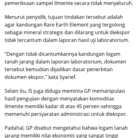
pemeriksaan sampel ilmenite secara tidak menyeluruh.
Menurut penyidik, tujuan tindakan tersebut adalah
agar kandungan Rare Earth Element yang tergolong
sebagai mineral strategis dan dilarang untuk diekspor
tidak tercantum dalam laporan hasil uji laboratorium.
“Dengan tidak dicantumkannya kandungan logam
tanah jarang dalam laporan laboratorium, dokumen
tersebut kemudian dijadikan dasar penerbitan
dokumen ekspor,” kata Syarief.
Selain itu, IS juga diduga meminta GP memanipulasi
hasil pengujian dengan menyatakan komoditas
ilmenite memiliki kadar di atas 45 persen sehingga
memenuhi persyaratan administrasi untuk diekspor.
Padahal, GP disebut mengetahui bahwa logam tanah
jarang memiliki nilai ekonomis yang sangat tinggi