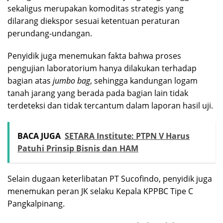
sekaligus merupakan komoditas strategis yang
dilarang diekspor sesuai ketentuan peraturan
perundang-undangan.
Penyidik juga menemukan fakta bahwa proses
pengujian laboratorium hanya dilakukan terhadap
bagian atas
jumbo bag
, sehingga kandungan logam
tanah jarang yang berada pada bagian lain tidak
terdeteksi dan tidak tercantum dalam laporan hasil uji.
BACA JUGA
SETARA Institute: PTPN V Harus
Patuhi Prinsip Bisnis dan HAM
Selain dugaan keterlibatan PT Sucofindo, penyidik juga
menemukan peran JK selaku Kepala KPPBC Tipe C
Pangkalpinang.