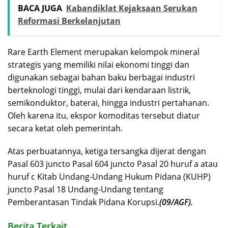
BACA JUGA
Kabandiklat Kejaksaan Serukan
Reformasi Berkelanjutan
Rare Earth Element merupakan kelompok mineral
strategis yang memiliki nilai ekonomi tinggi dan
digunakan sebagai bahan baku berbagai industri
berteknologi tinggi, mulai dari kendaraan listrik,
semikonduktor, baterai, hingga industri pertahanan.
Oleh karena itu, ekspor komoditas tersebut diatur
secara ketat oleh pemerintah.
Atas perbuatannya, ketiga tersangka dijerat dengan
Pasal 603 juncto Pasal 604 juncto Pasal 20 huruf a atau
huruf c Kitab Undang-Undang Hukum Pidana (KUHP)
juncto Pasal 18 Undang-Undang tentang
Pemberantasan Tindak Pidana Korupsi.
(09/AGF).
Berita Terkait