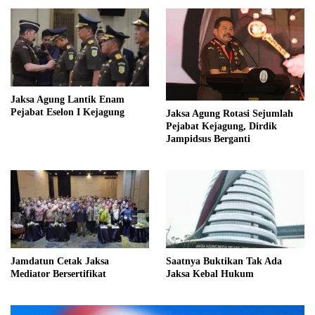
Jaksa Agung Lantik Enam
Pejabat Eselon I Kejagung
Jaksa Agung Rotasi Sejumlah
Pejabat Kejagung, Dirdik
Jampidsus Berganti
Jamdatun Cetak Jaksa
Saatnya Buktikan Tak Ada
Mediator Bersertifikat
Jaksa Kebal Hukum