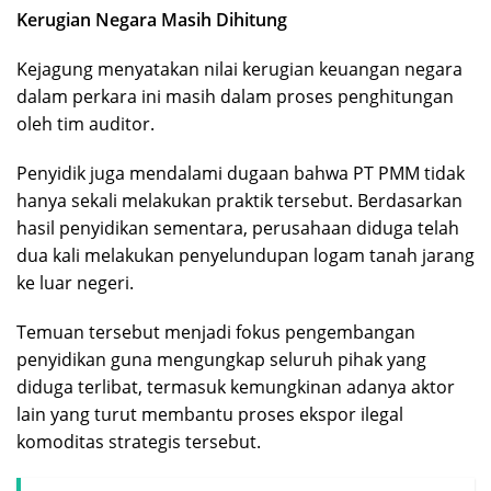
Kerugian Negara Masih Dihitung
Kejagung menyatakan nilai kerugian keuangan negara
dalam perkara ini masih dalam proses penghitungan
oleh tim auditor.
Penyidik juga mendalami dugaan bahwa PT PMM tidak
hanya sekali melakukan praktik tersebut. Berdasarkan
hasil penyidikan sementara, perusahaan diduga telah
dua kali melakukan penyelundupan logam tanah jarang
ke luar negeri.
Temuan tersebut menjadi fokus pengembangan
penyidikan guna mengungkap seluruh pihak yang
diduga terlibat, termasuk kemungkinan adanya aktor
lain yang turut membantu proses ekspor ilegal
komoditas strategis tersebut.