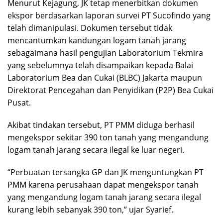
Menurut Kejagung, JK tetap menerbitkan dokumen
ekspor berdasarkan laporan survei PT Sucofindo yang
telah dimanipulasi. Dokumen tersebut tidak
mencantumkan kandungan logam tanah jarang
sebagaimana hasil pengujian Laboratorium Tekmira
yang sebelumnya telah disampaikan kepada Balai
Laboratorium Bea dan Cukai (BLBC) Jakarta maupun
Direktorat Pencegahan dan Penyidikan (P2P) Bea Cukai
Pusat.
Akibat tindakan tersebut, PT PMM diduga berhasil
mengekspor sekitar 390 ton tanah yang mengandung
logam tanah jarang secara ilegal ke luar negeri.
“Perbuatan tersangka GP dan JK menguntungkan PT
PMM karena perusahaan dapat mengekspor tanah
yang mengandung logam tanah jarang secara ilegal
kurang lebih sebanyak 390 ton,” ujar Syarief.