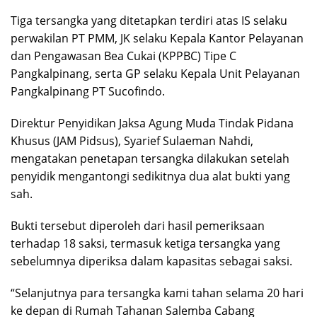
Tiga tersangka yang ditetapkan terdiri atas IS selaku
perwakilan PT PMM, JK selaku Kepala Kantor Pelayanan
dan Pengawasan Bea Cukai (KPPBC) Tipe C
Pangkalpinang, serta GP selaku Kepala Unit Pelayanan
Pangkalpinang PT Sucofindo.
Direktur Penyidikan Jaksa Agung Muda Tindak Pidana
Khusus (JAM Pidsus), Syarief Sulaeman Nahdi,
mengatakan penetapan tersangka dilakukan setelah
penyidik mengantongi sedikitnya dua alat bukti yang
sah.
Bukti tersebut diperoleh dari hasil pemeriksaan
terhadap 18 saksi, termasuk ketiga tersangka yang
sebelumnya diperiksa dalam kapasitas sebagai saksi.
“Selanjutnya para tersangka kami tahan selama 20 hari
ke depan di Rumah Tahanan Salemba Cabang