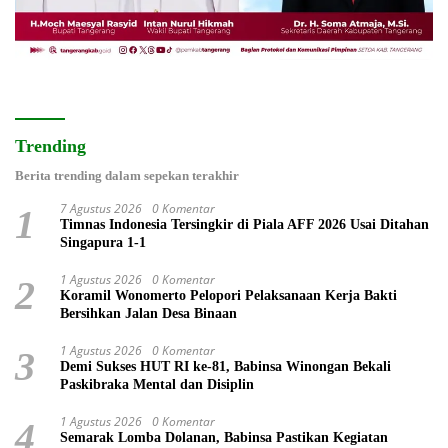
Trending
Berita trending dalam sepekan terakhir
7 Agustus 2026
0 Komentar
1
Timnas Indonesia Tersingkir di Piala AFF 2026 Usai Ditahan
Singapura 1-1
1 Agustus 2026
0 Komentar
2
Koramil Wonomerto Pelopori Pelaksanaan Kerja Bakti
Bersihkan Jalan Desa Binaan
1 Agustus 2026
0 Komentar
3
Demi Sukses HUT RI ke-81, Babinsa Winongan Bekali
Paskibraka Mental dan Disiplin
1 Agustus 2026
0 Komentar
4
Semarak Lomba Dolanan, Babinsa Pastikan Kegiatan