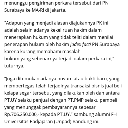
menunggu pengiriman perkara tersebut dari PN
Surabaya ke MA-RI di Jakarta.
“Adapun yang menjadi alasan diajukannya PK ini
adalah selain adanya kekeliruan hakim dalam
menerapkan hukum yang tidak teliti dalam menilai
penerapan hukum oleh hakim
judex facti
PN Surabaya
karena kurang memahami masalah
hukum yang sebenarnya terjadi dalam perkara ini,”
tuturnya.
“Juga ditemukan adanya novum atau bukti baru, yang
mempertegas telah terjadinya transaksi bisnis jual beli
kelapa segar tersebut yang dilakukan oleh dan antara
PT.UY selaku penjual dengan PT.PMP selaku pembeli
yang menunggak pembayarannya sebesar
Rp.706.250.000,- kepada PT.UY,” sambung alumni FH
Universitas Padjajaran (Unpad) Bandung ini.