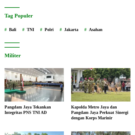
Tag Populer
Bali
TNI
Polri
Jakarta
Asahan
Militer
Pangdam Jaya Tekankan
Kapolda Metro Jaya dan
Integritas PNS TNI AD
Pangdam Jaya Perkuat Sinergi
dengan Korps Marinir