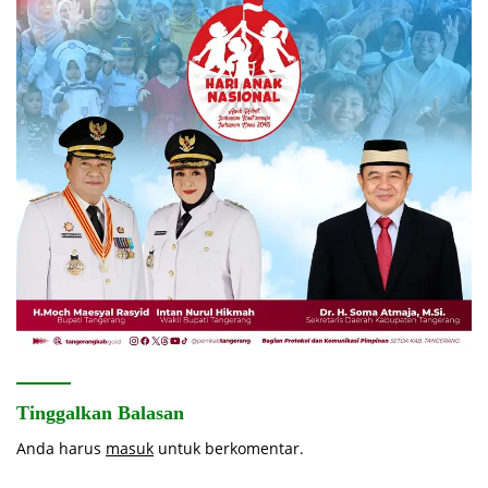
Tinggalkan Balasan
Anda harus
masuk
untuk berkomentar.