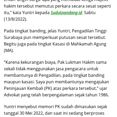
hakim tersebut memutus perkara secara sesat seperti
itu,” kata Yuntri kepada
Sudutpandang.id
,
Sabtu
(13/8/2022).
Pada tingkat banding, jelas Yuntri, Pengadilan Tinggi
Surabaya pun memperkuat putusan sesat tersebut.
Begitu juga pada tingkat Kasasi di Mahkamah Agung
(MA).
“Karena kekurangan biaya, Pak Lukman Hakim sama
sekali tidak menggunakan jasa pengacara untuk
membantunya di Pengadilan, pada tingkat banding
maupun kasasi. Saya pun membantunya mengajukan
Peninjauan Kembali (PK) atas perkara tersebut,” ujar
Advokat yang telah berpengalaman sejak tahun 1986.
Yuntri menyebut memori PK sudah dimasukan sejak
tanggal 30 Mei 2022, dan saat ini sedang berproses