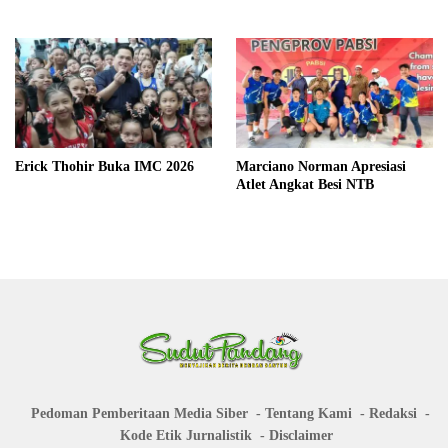
Erick Thohir Buka IMC 2026
Marciano Norman Apresiasi
Atlet Angkat Besi NTB
Pedoman Pemberitaan Media Siber
Tentang Kami
Redaksi
Kode Etik Jurnalistik
Disclaimer