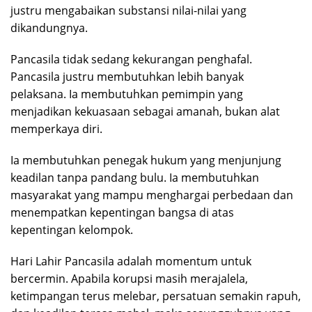
justru mengabaikan substansi nilai-nilai yang
dikandungnya.
Pancasila tidak sedang kekurangan penghafal.
Pancasila justru membutuhkan lebih banyak
pelaksana. Ia membutuhkan pemimpin yang
menjadikan kekuasaan sebagai amanah, bukan alat
memperkaya diri.
Ia membutuhkan penegak hukum yang menjunjung
keadilan tanpa pandang bulu. Ia membutuhkan
masyarakat yang mampu menghargai perbedaan dan
menempatkan kepentingan bangsa di atas
kepentingan kelompok.
Hari Lahir Pancasila adalah momentum untuk
bercermin. Apabila korupsi masih merajalela,
ketimpangan terus melebar, persatuan semakin rapuh,