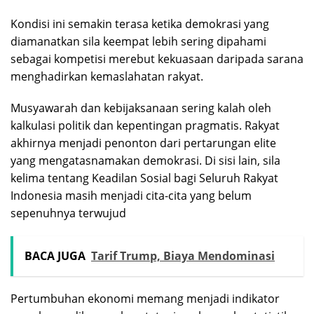
Kondisi ini semakin terasa ketika demokrasi yang
diamanatkan sila keempat lebih sering dipahami
sebagai kompetisi merebut kekuasaan daripada sarana
menghadirkan kemaslahatan rakyat.
Musyawarah dan kebijaksanaan sering kalah oleh
kalkulasi politik dan kepentingan pragmatis. Rakyat
akhirnya menjadi penonton dari pertarungan elite
yang mengatasnamakan demokrasi. Di sisi lain, sila
kelima tentang Keadilan Sosial bagi Seluruh Rakyat
Indonesia masih menjadi cita-cita yang belum
sepenuhnya terwujud
BACA JUGA
Tarif Trump, Biaya Mendominasi
Pertumbuhan ekonomi memang menjadi indikator