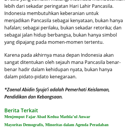
lebih dari sekadar peringatan Hari Lahir Pancasila.
Indonesia membutuhkan keberanian untuk
menjadikan Pancasila sebagai kenyataan, bukan hanya
hafalan; sebagai perilaku, bukan sekadar retorika; dan
sebagai jalan hidup berbangsa, bukan hanya simbol
yang dipajang pada momen-momen tertentu.
Karena pada akhirnya masa depan Indonesia akan
sangat ditentukan oleh sejauh mana Pancasila benar-
benar hadir dalam kehidupan nyata, bukan hanya
dalam pidato-pidato kenegaraan.
*Zaenal Abidin Syuja’i adalah Pemerhati Keislaman,
Pendidikan dan Kebangsaan.
Berita Terkait
Menjemput Fajar Abad Kedua Mathla’ul Anwar
Mayoritas Demografis, Minoritas dalam Agenda Peradaban