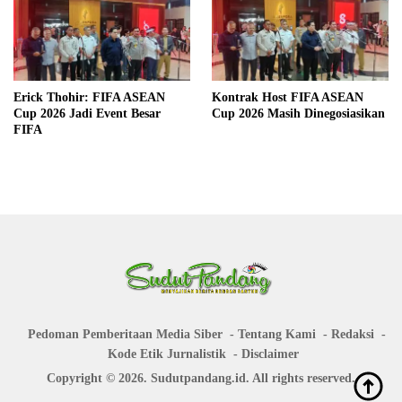
Erick Thohir: FIFA ASEAN
Kontrak Host FIFA ASEAN
Cup 2026 Jadi Event Besar
Cup 2026 Masih Dinegosiasikan
FIFA
Pedoman Pemberitaan Media Siber
Tentang Kami
Redaksi
Kode Etik Jurnalistik
Disclaimer
Copyright © 2026. Sudutpandang.id. All rights reserved.