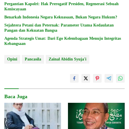
Pergantian Kapolri: Hak Prerogatif Presiden, Regenerasi Sebuah
Keniscayaan
Benarkah Indonesia Negara Kekuasaan, Bukan Negara Hukum?
Sejahtera Petani dan Peternak: Parameter Utama Kedaulatan
Pangan dan Kekuatan Bangsa
Agenda Strategis Umat: Dari Ego Kelembagaan Menuju Integritas
Kebangsaan
Opini
Pancasila
Zainal Abidin Syuja'i
Baca Juga