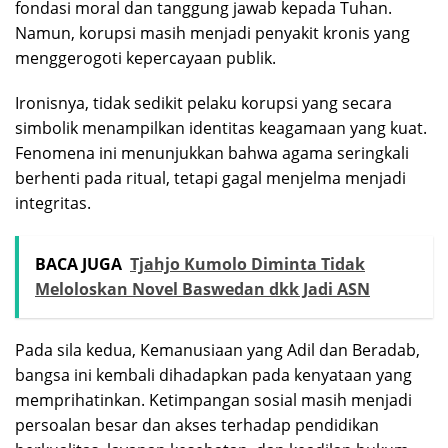
fondasi moral dan tanggung jawab kepada Tuhan.
Namun, korupsi masih menjadi penyakit kronis yang
menggerogoti kepercayaan publik.
Ironisnya, tidak sedikit pelaku korupsi yang secara
simbolik menampilkan identitas keagamaan yang kuat.
Fenomena ini menunjukkan bahwa agama seringkali
berhenti pada ritual, tetapi gagal menjelma menjadi
integritas.
BACA JUGA
Tjahjo Kumolo Diminta Tidak
Meloloskan Novel Baswedan dkk Jadi ASN
Pada sila kedua, Kemanusiaan yang Adil dan Beradab,
bangsa ini kembali dihadapkan pada kenyataan yang
memprihatinkan. Ketimpangan sosial masih menjadi
persoalan besar dan akses terhadap pendidikan