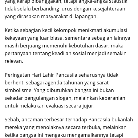
yang kerap dibanggakan, tetapi angka-angka statistik
tidak selalu berbanding lurus dengan kesejahteraan
yang dirasakan masyarakat di lapangan.
Ketika sebagian kecil kelompok menikmati akumulasi
kekayaan yang luar biasa, sementara sebagian lainnya
masih berjuang memenuhi kebutuhan dasar, maka
pertanyaan tentang keadilan sosial menjadi semakin
relevan.
Peringatan Hari Lahir Pancasila seharusnya tidak
berhenti sebagai agenda tahunan yang sarat
simbolisme. Yang dibutuhkan bangsa ini bukan
sekadar pengulangan slogan, melainkan keberanian
untuk melakukan evaluasi secara jujur.
Sebab, ancaman terbesar terhadap Pancasila bukanlah
mereka yang menolaknya secara terbuka, melainkan
ketika bangsa ini mengaku mengamalkannya tetapi