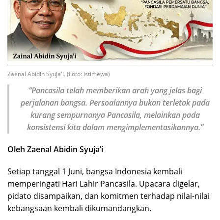
Zaenal Abidin Syuja'i. (Foto: istimewa)
“Pancasila telah memberikan arah yang jelas bagi
perjalanan bangsa. Persoalannya bukan terletak pada
kurang sempurnanya Pancasila, melainkan pada
konsistensi kita dalam mengimplementasikannya.”
Oleh Zaenal Abidin Syuja’i
Setiap tanggal 1 Juni, bangsa Indonesia kembali
memperingati Hari Lahir Pancasila. Upacara digelar,
pidato disampaikan, dan komitmen terhadap nilai-nilai
kebangsaan kembali dikumandangkan.