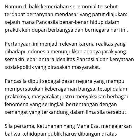
Namun di balik kemeriahan seremonial tersebut
terdapat pertanyaan mendasar yang patut diajukan:
sejauh mana Pancasila benar-benar hidup dalam
praktik kehidupan berbangsa dan bernegara hari ini.
Pertanyaan ini menjadi relevan karena realitas yang
dihadapi Indonesia menunjukkan adanya jarak yang
semakin lebar antara idealitas Pancasila dan kenyataan
sosial-politik yang dirasakan masyarakat.
Pancasila dipuji sebagai dasar negara yang mampu
mempersatukan keberagaman bangsa, tetapi dalam
praktiknya, masyarakat justru menyaksikan berbagai
fenomena yang seringkali bertentangan dengan
semangat yang terkandung dalam lima sila tersebut.
Sila pertama, Ketuhanan Yang Maha Esa, mengajarkan
bahwa kehidupan publik harus dibangun di atas