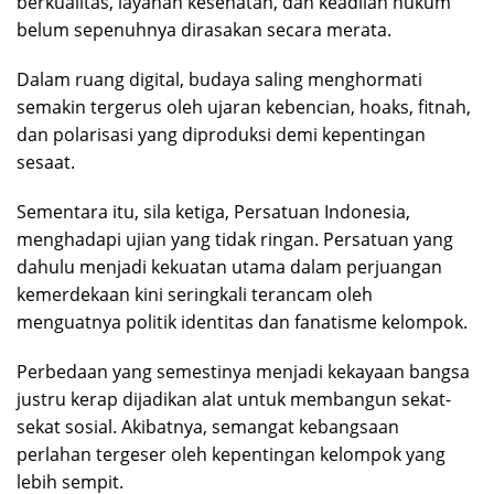
berkualitas, layanan kesehatan, dan keadilan hukum
belum sepenuhnya dirasakan secara merata.
Dalam ruang digital, budaya saling menghormati
semakin tergerus oleh ujaran kebencian, hoaks, fitnah,
dan polarisasi yang diproduksi demi kepentingan
sesaat.
Sementara itu, sila ketiga, Persatuan Indonesia,
menghadapi ujian yang tidak ringan. Persatuan yang
dahulu menjadi kekuatan utama dalam perjuangan
kemerdekaan kini seringkali terancam oleh
menguatnya politik identitas dan fanatisme kelompok.
Perbedaan yang semestinya menjadi kekayaan bangsa
justru kerap dijadikan alat untuk membangun sekat-
sekat sosial. Akibatnya, semangat kebangsaan
perlahan tergeser oleh kepentingan kelompok yang
lebih sempit.