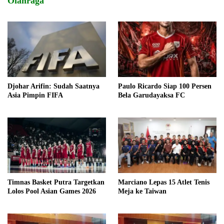
Olahraga
Djohar Arifin: Sudah Saatnya
Paulo Ricardo Siap 100 Persen
Asia Pimpin FIFA
Bela Garudayaksa FC
Timnas Basket Putra Targetkan
Marciano Lepas 15 Atlet Tenis
Lolos Pool Asian Games 2026
Meja ke Taiwan