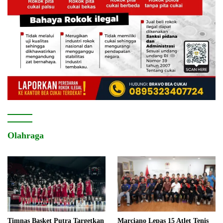
Olahraga
Timnas Basket Putra Targetkan
Marciano Lepas 15 Atlet Tenis