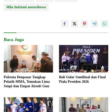
Mila Indriani notowibowo
Baca Juga
Polresta Denpasar Tangkap
Bali Gelar Semifinal dan Final
Pelatih MMA, Temukan Lima
Piala Presiden 2026
Senpi dan Empat Airsoft Gun