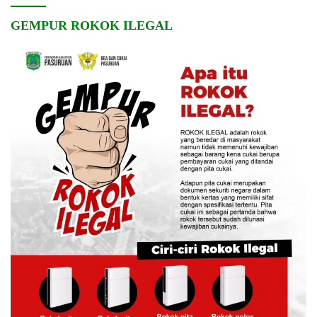
GEMPUR ROKOK ILEGAL