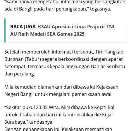
“Kami hanya mengetahui informasi yang bersangkutan
ada di Bangli pada hari penangkapan,” tegasnya.
BACA JUGA
KSAU Apresiasi Lima Prajurit TNI
AU Raih Medali SEA Games 2025
Setelah memperoleh informasi tersebut, Tim Tangkap
Buronan (Tabur) segera berkoordinasi dengan aparat
setempat, termasuk kepala lingkungan Banjar Seribatu
dan pecalang.
Mila kemudian diamankan dan dibawa ke Kejaksaan
Negeri Bangli untuk menjalani pemeriksaan awal.
“Sekitar pukul 23.35 Wita, MIN dibawa ke Kejati Bali
untuk ditahan dan hari ini kami serahkan ke Kejari
Surabaya,” tandasnya.
Dengan penangkapan ini, Kejaksaan memastikan