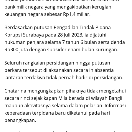
bank milik negara yang mengakibatkan kerugian
keuangan negara sebesar Rp1,4 miliar.
Berdasarkan putusan Pengadilan Tindak Pidana
Korupsi Surabaya pada 28 Juli 2023, ia dijatuhi
hukuman penjara selama 7 tahun 6 bulan serta denda
Rp300 juta dengan subsider enam bulan kurungan.
Seluruh rangkaian persidangan hingga putusan
perkara tersebut dilaksanakan secara in absentia
lantaran terdakwa tidak pernah hadir di persidangan.
Chatarina mengungkapkan pihaknya tidak mengetahui
secara rinci sejak kapan Mila berada di wilayah Bangli
maupun aktivitasnya selama dalam pelarian. Informasi
keberadaan terpidana baru diketahui pada hari
penangkapan.