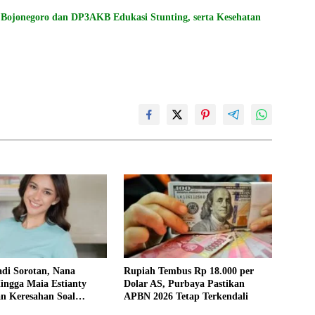
Bojonegoro dan DP3AKB Edukasi Stunting, serta Kesehatan
di Sorotan, Nana
Rupiah Tembus Rp 18.000 per
ingga Maia Estianty
Dolar AS, Purbaya Pastikan
n Keresahan Soal
APBN 2026 Tetap Terkendali
Ekonomi