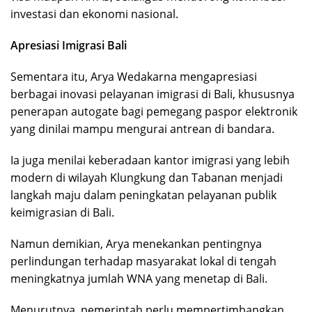
investasi dan ekonomi nasional.
Apresiasi Imigrasi Bali
Sementara itu, Arya Wedakarna mengapresiasi
berbagai inovasi pelayanan imigrasi di Bali, khususnya
penerapan autogate bagi pemegang paspor elektronik
yang dinilai mampu mengurai antrean di bandara.
Ia juga menilai keberadaan kantor imigrasi yang lebih
modern di wilayah Klungkung dan Tabanan menjadi
langkah maju dalam peningkatan pelayanan publik
keimigrasian di Bali.
Namun demikian, Arya menekankan pentingnya
perlindungan terhadap masyarakat lokal di tengah
meningkatnya jumlah WNA yang menetap di Bali.
Menurutnya, pemerintah perlu mempertimbangkan