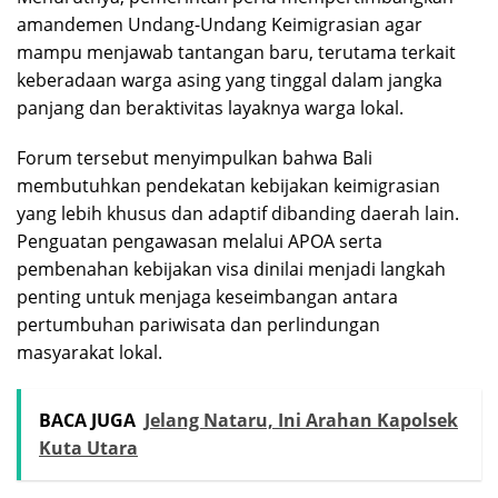
amandemen Undang-Undang Keimigrasian agar
mampu menjawab tantangan baru, terutama terkait
keberadaan warga asing yang tinggal dalam jangka
panjang dan beraktivitas layaknya warga lokal.
Forum tersebut menyimpulkan bahwa Bali
membutuhkan pendekatan kebijakan keimigrasian
yang lebih khusus dan adaptif dibanding daerah lain.
Penguatan pengawasan melalui APOA serta
pembenahan kebijakan visa dinilai menjadi langkah
penting untuk menjaga keseimbangan antara
pertumbuhan pariwisata dan perlindungan
masyarakat lokal.
BACA JUGA
Jelang Nataru, Ini Arahan Kapolsek
Kuta Utara