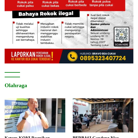
Olahraga