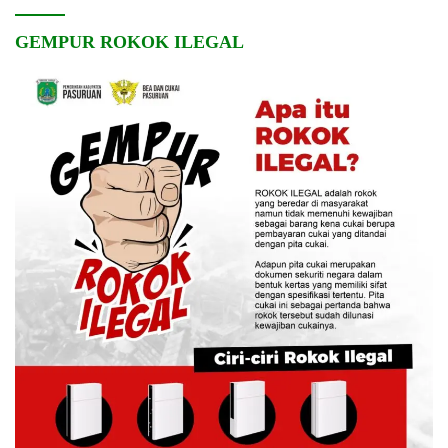
GEMPUR ROKOK ILEGAL