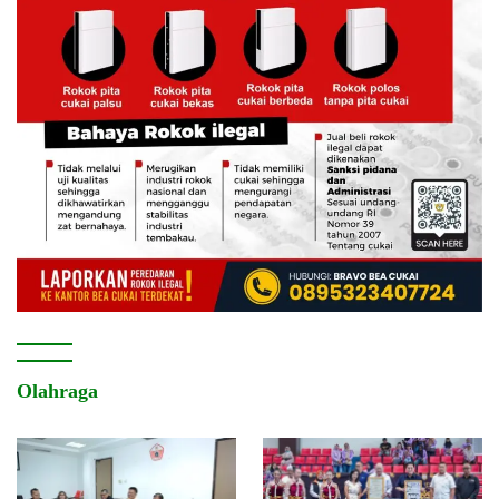
Olahraga