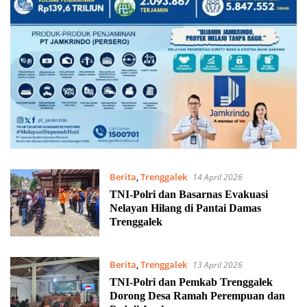
Berita
,
Trenggalek
14 April 2026
TNI-Polri dan Basarnas Evakuasi
Nelayan Hilang di Pantai Damas
Trenggalek
Berita
,
Trenggalek
13 April 2026
TNI-Polri dan Pemkab Trenggalek
Dorong Desa Ramah Perempuan dan