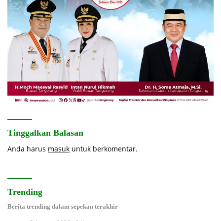
Tinggalkan Balasan
Anda harus
masuk
untuk berkomentar.
Trending
Berita trending dalam sepekan terakhir