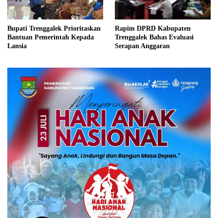
Bupati Trenggalek Prioritaskan
Rapim DPRD Kabupaten
Bantuan Pemerintah Kepada
Trenggalek Bahas Evaluasi
Lansia
Serapan Anggaran