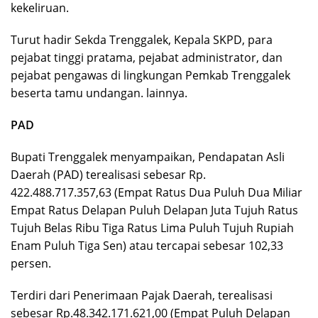
kekeliruan.
Turut hadir Sekda Trenggalek, Kepala SKPD, para
pejabat tinggi pratama, pejabat administrator, dan
pejabat pengawas di lingkungan Pemkab Trenggalek
beserta tamu undangan. lainnya.
PAD
Bupati Trenggalek menyampaikan, Pendapatan Asli
Daerah (PAD) terealisasi sebesar Rp.
422.488.717.357,63 (Empat Ratus Dua Puluh Dua Miliar
Empat Ratus Delapan Puluh Delapan Juta Tujuh Ratus
Tujuh Belas Ribu Tiga Ratus Lima Puluh Tujuh Rupiah
Enam Puluh Tiga Sen) atau tercapai sebesar 102,33
persen.
Terdiri dari Penerimaan Pajak Daerah, terealisasi
sebesar Rp.48.342.171.621,00 (Empat Puluh Delapan