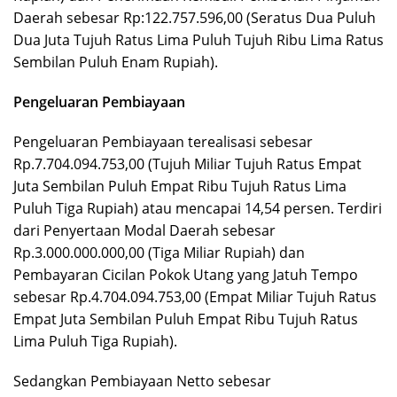
Daerah sebesar Rp:122.757.596,00 (Seratus Dua Puluh
Dua Juta Tujuh Ratus Lima Puluh Tujuh Ribu Lima Ratus
Sembilan Puluh Enam Rupiah).
Pengeluaran Pembiayaan
Pengeluaran Pembiayaan terealisasi sebesar
Rp.7.704.094.753,00 (Tujuh Miliar Tujuh Ratus Empat
Juta Sembilan Puluh Empat Ribu Tujuh Ratus Lima
Puluh Tiga Rupiah) atau mencapai 14,54 persen. Terdiri
dari Penyertaan Modal Daerah sebesar
Rp.3.000.000.000,00 (Tiga Miliar Rupiah) dan
Pembayaran Cicilan Pokok Utang yang Jatuh Tempo
sebesar Rp.4.704.094.753,00 (Empat Miliar Tujuh Ratus
Empat Juta Sembilan Puluh Empat Ribu Tujuh Ratus
Lima Puluh Tiga Rupiah).
Sedangkan Pembiayaan Netto sebesar