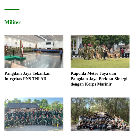
Militer
Pangdam Jaya Tekankan
Kapolda Metro Jaya dan
Integritas PNS TNI AD
Pangdam Jaya Perkuat Sinergi
dengan Korps Marinir