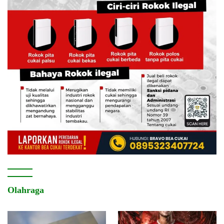
Olahraga