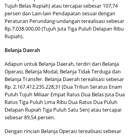
Tujuh Belas Rupiah) atau tercapai sebesar 107,74
persen dan Lain-lain Pendapatan sesuai dengan
Peraturan Perundang-undangan terealisasi sebesar
Rp.7.038.000,00 (Tujuh Juta Tiga Puluh Delapan Ribu
Rupiah).
Belanja Daerah
Adapun untuk Belanja Daerah, terdiri dari Belanja
Operasi, Belanja Modal, Belanja Tidak Terduga dan
Belanja Transfer. Belanja Daerah terealisasi sebesar
Rp. 2.167.412.235.228,31 (Dua Triliun Seratus Enam
Puluh Tujuh Miliaar Empat Ratus Dua Belas Juta Dua
Ratus Tiga Puluh Lima Ribu Dua Ratus Dua Puluh
Delapan Rupiah Tiga Puluh Satu Sen) atau tercapai
sebesar 89,54 persen.
Dengan rincian Belanja Operasi terealisasi sebesar