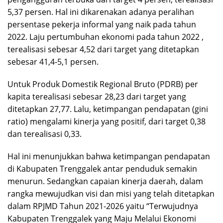
5,37 persen. Hal ini dikarenakan adanya peralihan
persentase pekerja informal yang naik pada tahun
2022. Laju pertumbuhan ekonomi pada tahun 2022 ,
terealisasi sebesar 4,52 dari target yang ditetapkan
sebesar 41,4-5,1 persen.
Untuk Produk Domestik Regional Bruto (PDRB) per
kapita terealisasi sebesar 28,23 dari target yang
ditetapkan 27,77. Lalu, ketimpangan pendapatan (gini
ratio) mengalami kinerja yang positif, dari target 0,38
dan terealisasi 0,33.
Hal ini menunjukkan bahwa ketimpangan pendapatan
di Kabupaten Trenggalek antar penduduk semakin
menurun. Sedangkan capaian kinerja daerah, dalam
rangka mewujudkan visi dan misi yang telah ditetapkan
dalam RPJMD Tahun 2021-2026 yaitu “Terwujudnya
Kabupaten Trenggalek yang Maju Melalui Ekonomi