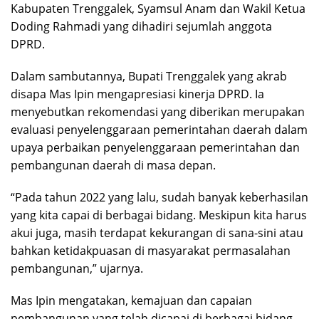
Kabupaten Trenggalek, Syamsul Anam dan Wakil Ketua
Doding Rahmadi yang dihadiri sejumlah anggota
DPRD.
Dalam sambutannya, Bupati Trenggalek yang akrab
disapa Mas Ipin mengapresiasi kinerja DPRD. Ia
menyebutkan rekomendasi yang diberikan merupakan
evaluasi penyelenggaraan pemerintahan daerah dalam
upaya perbaikan penyelenggaraan pemerintahan dan
pembangunan daerah di masa depan.
“Pada tahun 2022 yang lalu, sudah banyak keberhasilan
yang kita capai di berbagai bidang. Meskipun kita harus
akui juga, masih terdapat kekurangan di sana-sini atau
bahkan ketidakpuasan di masyarakat permasalahan
pembangunan,” ujarnya.
Mas Ipin mengatakan, kemajuan dan capaian
pembangunan yang telah dicapai di berbagai bidang