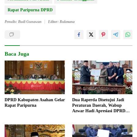
Rapat Paripurna DPRD
Penulis: Budi Gunawan
Editor: Rukmana
Baca Juga
DPRD Kabupaten Asahan Gelar
Dua Raperda Disetujui Jadi
Rapat Paripurna
Peraturan Daerah, Wabup
Azwar Hadi Apresiasi DPRD
Lampung Timur