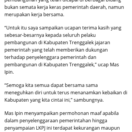
bukan semata kerja keras pemerintah daerah, namun
merupakan kerja bersama.
“Untuk itu saya sampaikan ucapan terima kasih yang
sebesar-besarnya kepada seluruh pelaku
pembangunan di Kabupaten Trenggalek jajaran
pemerintah yang telah memberikan dukungan
terhadap penyelenggara pemerintah dan
pembangunan di Kabupaten Trenggalek,” ucap Mas
Ipin.
“Semoga kita semua dapat bersama sama
meneguhkan diri untuk terus menanamkan kebaikan di
Kabupaten yang kita cintai ini,” sambungnya.
Mas Ipin menyampaikan permohonan maaf apabila
dalam penyelenggaraan pemerintahan hingga
penyampaian LKPJ ini terdapat kekurangan maupun