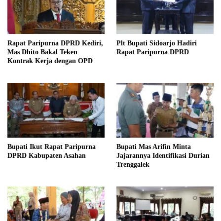
Rapat Paripurna DPRD Kediri,
Plt Bupati Sidoarjo Hadiri
Mas Dhito Bakal Teken
Rapat Paripurna DPRD
Kontrak Kerja dengan OPD
Bupati Ikut Rapat Paripurna
Bupati Mas Arifin Minta
DPRD Kabupaten Asahan
Jajarannya Identifikasi Durian
Trenggalek