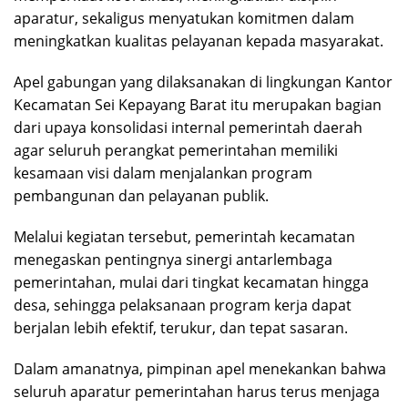
aparatur, sekaligus menyatukan komitmen dalam
meningkatkan kualitas pelayanan kepada masyarakat.
Apel gabungan yang dilaksanakan di lingkungan Kantor
Kecamatan Sei Kepayang Barat itu merupakan bagian
dari upaya konsolidasi internal pemerintah daerah
agar seluruh perangkat pemerintahan memiliki
kesamaan visi dalam menjalankan program
pembangunan dan pelayanan publik.
Melalui kegiatan tersebut, pemerintah kecamatan
menegaskan pentingnya sinergi antarlembaga
pemerintahan, mulai dari tingkat kecamatan hingga
desa, sehingga pelaksanaan program kerja dapat
berjalan lebih efektif, terukur, dan tepat sasaran.
Dalam amanatnya, pimpinan apel menekankan bahwa
seluruh aparatur pemerintahan harus terus menjaga