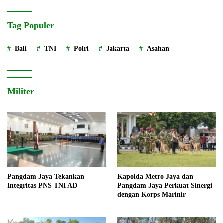
Tag Populer
Bali
TNI
Polri
Jakarta
Asahan
Militer
Pangdam Jaya Tekankan
Kapolda Metro Jaya dan
Integritas PNS TNI AD
Pangdam Jaya Perkuat Sinergi
dengan Korps Marinir