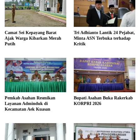
Camat Sei Kepayang Barat
Tri Adhianto Lantik 24 Pejabat,
Ajak Warga Kibarkan Merah
Minta ASN Terbuka terhadap
Putih
Kritik
Pemkab Asahan Resmikan
Bupati Asahan Buka Rakerkab
Layanan Adminduk di
KORPRI 2026
Kecamatan Aek Kuasan