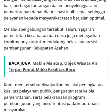
baik, berbagai tantangan dalam penyelenggaraan
pemerintahan dapat diantisipasi lebih cepat sehingga
pelayanan kepada masyarakat tetap berjalan optimal.
Melalui apel gabungan tersebut, seluruh jajaran
pemerintah kecamatan dan desa juga menegaskan
komitmennya untuk mendukung pelaksanaan visi
pembangunan Kabupaten Asahan.
BACA JUGA
Makin Mantap, Objek Wisata Air
Terjun Ponot Miliki Fasilitas Baru
Komitmen tersebut diwujudkan melalui peningkatan
kualitas pelayanan publik, penguatan tata kelola
pemerintahan, serta pelaksanaan program
pembangunan yang berorientasi pada kebutuhan
masyarakat.