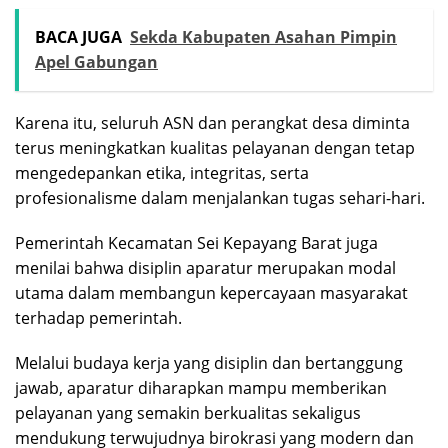
BACA JUGA
Sekda Kabupaten Asahan Pimpin
Apel Gabungan
Karena itu, seluruh ASN dan perangkat desa diminta
terus meningkatkan kualitas pelayanan dengan tetap
mengedepankan etika, integritas, serta
profesionalisme dalam menjalankan tugas sehari-hari.
Pemerintah Kecamatan Sei Kepayang Barat juga
menilai bahwa disiplin aparatur merupakan modal
utama dalam membangun kepercayaan masyarakat
terhadap pemerintah.
Melalui budaya kerja yang disiplin dan bertanggung
jawab, aparatur diharapkan mampu memberikan
pelayanan yang semakin berkualitas sekaligus
mendukung terwujudnya birokrasi yang modern dan