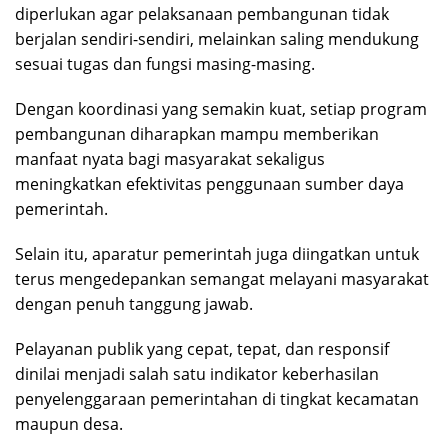
diperlukan agar pelaksanaan pembangunan tidak
berjalan sendiri-sendiri, melainkan saling mendukung
sesuai tugas dan fungsi masing-masing.
Dengan koordinasi yang semakin kuat, setiap program
pembangunan diharapkan mampu memberikan
manfaat nyata bagi masyarakat sekaligus
meningkatkan efektivitas penggunaan sumber daya
pemerintah.
Selain itu, aparatur pemerintah juga diingatkan untuk
terus mengedepankan semangat melayani masyarakat
dengan penuh tanggung jawab.
Pelayanan publik yang cepat, tepat, dan responsif
dinilai menjadi salah satu indikator keberhasilan
penyelenggaraan pemerintahan di tingkat kecamatan
maupun desa.