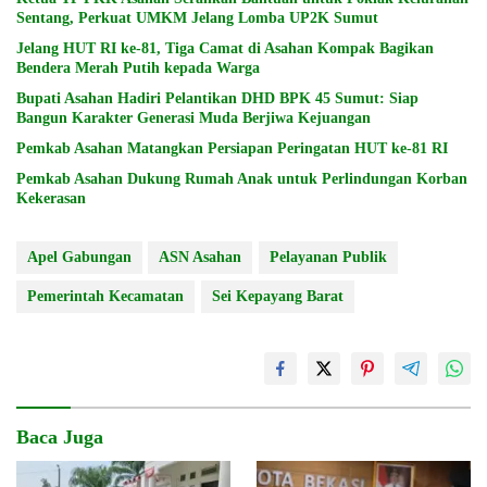
Sentang, Perkuat UMKM Jelang Lomba UP2K Sumut
Jelang HUT RI ke-81, Tiga Camat di Asahan Kompak Bagikan
Bendera Merah Putih kepada Warga
Bupati Asahan Hadiri Pelantikan DHD BPK 45 Sumut: Siap
Bangun Karakter Generasi Muda Berjiwa Kejuangan
Pemkab Asahan Matangkan Persiapan Peringatan HUT ke-81 RI
Pemkab Asahan Dukung Rumah Anak untuk Perlindungan Korban
Kekerasan
Apel Gabungan
ASN Asahan
Pelayanan Publik
Pemerintah Kecamatan
Sei Kepayang Barat
Baca Juga