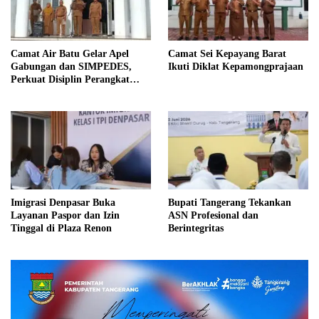
Camat Air Batu Gelar Apel
Camat Sei Kepayang Barat
Gabungan dan SIMPEDES,
Ikuti Diklat Kepamongprajaan
Perkuat Disiplin Perangkat
Desa
Imigrasi Denpasar Buka
Bupati Tangerang Tekankan
Layanan Paspor dan Izin
ASN Profesional dan
Tinggal di Plaza Renon
Berintegritas