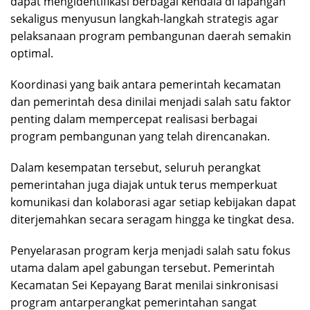
dapat mengidentifikasi berbagai kendala di lapangan
sekaligus menyusun langkah-langkah strategis agar
pelaksanaan program pembangunan daerah semakin
optimal.
Koordinasi yang baik antara pemerintah kecamatan
dan pemerintah desa dinilai menjadi salah satu faktor
penting dalam mempercepat realisasi berbagai
program pembangunan yang telah direncanakan.
Dalam kesempatan tersebut, seluruh perangkat
pemerintahan juga diajak untuk terus memperkuat
komunikasi dan kolaborasi agar setiap kebijakan dapat
diterjemahkan secara seragam hingga ke tingkat desa.
Penyelarasan program kerja menjadi salah satu fokus
utama dalam apel gabungan tersebut. Pemerintah
Kecamatan Sei Kepayang Barat menilai sinkronisasi
program antarperangkat pemerintahan sangat