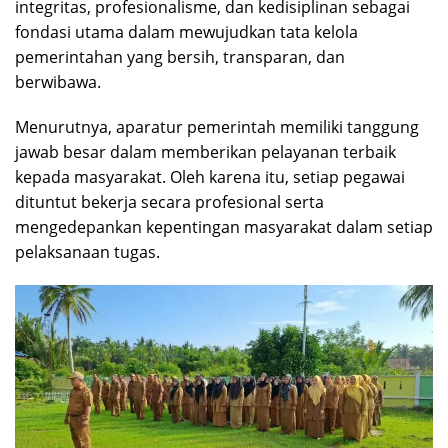
integritas, profesionalisme, dan kedisiplinan sebagai
fondasi utama dalam mewujudkan tata kelola
pemerintahan yang bersih, transparan, dan
berwibawa.
Menurutnya, aparatur pemerintah memiliki tanggung
jawab besar dalam memberikan pelayanan terbaik
kepada masyarakat. Oleh karena itu, setiap pegawai
dituntut bekerja secara profesional serta
mengedepankan kepentingan masyarakat dalam setiap
pelaksanaan tugas.