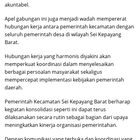
akuntabel.
Apel gabungan ini juga menjadi wadah mempererat
hubungan kerja antara pemerintah kecamatan dengan
seluruh pemerintah desa di wilayah Sei Kepayang
Barat.
Hubungan kerja yang harmonis diyakini akan
memperkuat koordinasi dalam menyelesaikan
berbagai persoalan masyarakat sekaligus
mempercepat implementasi kebijakan pemerintah
daerah.
Pemerintah Kecamatan Sei Kepayang Barat berharap
kegiatan konsolidasi seperti ini dapat terus
dilaksanakan secara rutin sebagai bagian dari upaya
meningkatkan kinerja organisasi pemerintahan.
Dengan komunikasi yang terbuka dan koordinasi yang