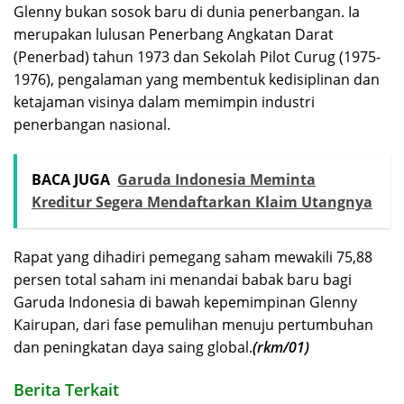
Glenny bukan sosok baru di dunia penerbangan. Ia
merupakan lulusan Penerbang Angkatan Darat
(Penerbad) tahun 1973 dan Sekolah Pilot Curug (1975-
1976), pengalaman yang membentuk kedisiplinan dan
ketajaman visinya dalam memimpin industri
penerbangan nasional.
BACA JUGA
Garuda Indonesia Meminta
Kreditur Segera Mendaftarkan Klaim Utangnya
Rapat yang dihadiri pemegang saham mewakili 75,88
persen total saham ini menandai babak baru bagi
Garuda Indonesia di bawah kepemimpinan Glenny
Kairupan, dari fase pemulihan menuju pertumbuhan
dan peningkatan daya saing global.
(rkm/01)
Berita Terkait