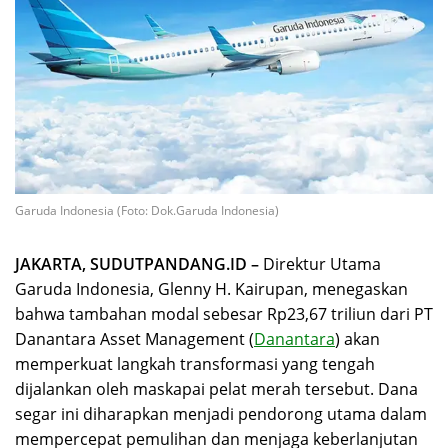
Garuda Indonesia (Foto: Dok.Garuda Indonesia)
JAKARTA, SUDUTPANDANG.ID –
Direktur Utama
Garuda Indonesia, Glenny H. Kairupan, menegaskan
bahwa tambahan modal sebesar Rp23,67 triliun dari PT
Danantara Asset Management (
Danantara
) akan
memperkuat langkah transformasi yang tengah
dijalankan oleh maskapai pelat merah tersebut. Dana
segar ini diharapkan menjadi pendorong utama dalam
mempercepat pemulihan dan menjaga keberlanjutan