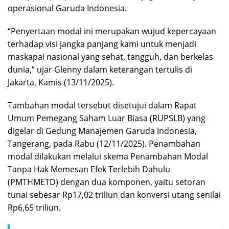
operasional Garuda Indonesia.
“Penyertaan modal ini merupakan wujud kepercayaan
terhadap visi jangka panjang kami untuk menjadi
maskapai nasional yang sehat, tangguh, dan berkelas
dunia,” ujar Glenny dalam keterangan tertulis di
Jakarta, Kamis (13/11/2025).
Tambahan modal tersebut disetujui dalam Rapat
Umum Pemegang Saham Luar Biasa (RUPSLB) yang
digelar di Gedung Manajemen Garuda Indonesia,
Tangerang, pada Rabu (12/11/2025). Penambahan
modal dilakukan melalui skema Penambahan Modal
Tanpa Hak Memesan Efek Terlebih Dahulu
(PMTHMETD) dengan dua komponen, yaitu setoran
tunai sebesar Rp17,02 triliun dan konversi utang senilai
Rp6,65 triliun.