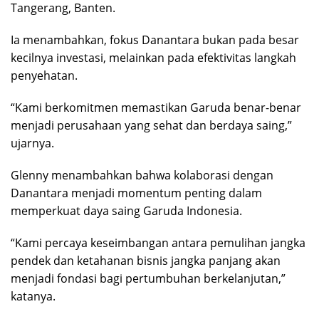
Tangerang, Banten.
Ia menambahkan, fokus Danantara bukan pada besar
kecilnya investasi, melainkan pada efektivitas langkah
penyehatan.
“Kami berkomitmen memastikan Garuda benar-benar
menjadi perusahaan yang sehat dan berdaya saing,”
ujarnya.
Glenny menambahkan bahwa kolaborasi dengan
Danantara menjadi momentum penting dalam
memperkuat daya saing Garuda Indonesia.
“Kami percaya keseimbangan antara pemulihan jangka
pendek dan ketahanan bisnis jangka panjang akan
menjadi fondasi bagi pertumbuhan berkelanjutan,”
katanya.