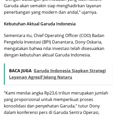
Garuda akan semakin siap menghadirkan layanan
penerbangan yang modern dan andal,” ujarnya.
Kebutuhan Aktual Garuda Indonesia
Sementara itu, Chief Operating Officer (COO) Badan
Pengelola Investasi (BPI) Danantara, Dony Oskaria,
mengatakan bahwa nilai investasi telah disesuaikan
dengan kebutuhan aktual Garuda Indonesia.
BACA JUGA
Garuda Indonesia Siapkan Strategi
Layanan Agresif Jelang Nataru
“Kami menilai angka Rp23,6 triliun merupakan jumlah
yang proporsional untuk memperkuat proses
konsolidasi dan penyehatan Garuda,” tutur Dony
dalam konferensi pers di Garuda Sentra Operasi,