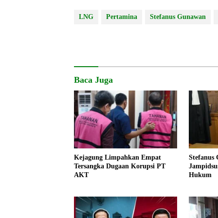
LNG
Pertamina
Stefanus Gunawan
Baca Juga
Kejagung Limpahkan Empat
Stefanus
Tersangka Dugaan Korupsi PT
Jampidsu
AKT
Hukum