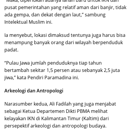
pusat pemerintahan yang relatif aman dari banjir, tidak
ada gempa, dan dekat dengan laut,” sambung
Intelektual Muslim ini.
Ia menyebut, lokasi dimaksud tentunya juga harus bisa
menampung banyak orang dari wilayah berpenduduk
padat.
“Pulau Jawa jumlah penduduknya tiap tahun
bertambah sekitar 1,5 persen atau sebanyak 2,5 juta
jiwa,” kata Pendiri Paramadina ini.
Arkeologi dan Antropologi
Narasumber kedua, Ali Fadilah yang juga menjabat
sebagai Ketua Departemen Dikti PBMA melihat
kelayakan IKN di Kalimantan Timur (Kaltim) dari
persepektif arkeologi dan antropologi budaya.