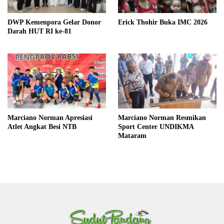
DWP Kemenpora Gelar Donor
Erick Thohir Buka IMC 2026
Darah HUT RI ke-81
Marciano Norman Apresiasi
Marciano Norman Resmikan
Atlet Angkat Besi NTB
Sport Center UNDIKMA
Mataram