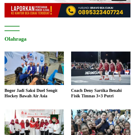
Olahraga
Bogor Jadi Saksi Duel Sengit
Coach Deny Sartika Benahi
Hockey Bawah Air Asia
Fisik Timnas 3×3 Putri