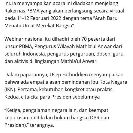
ini. Ia menyampaikan acara ini diadakan menjelang
Rakernas PBMA yang akan berlangsung secara virtual
pada 11-12 Februari 2022 dengan tema “Arah Baru
Menata Umat Merekat Bangsa”.
Webinar nasional itu dihadiri oleh 70 peserta dari
unsur PBMA, Pengurus Wilayah Mathla’ul Anwar dari
seluruh Indonesia, pengurus perguruan, dosen, guru,
dan aktivis di lingkungan Mathla’ul Anwar.
Dalam paparannya, Usep Fathuddien menyampaikan
bahwa ada empat alasan pemindahan Ibu Kota Negara
(IKN). Pertama, kebutuhan kongkret atau praktis.
Kedua, cita-cita para Presiden sebelumnya
“Ketiga, pengalaman negara lain, dan keempat
keputusan politik dan hukum bangsa (DPR dan
Presiden),” terangnya.