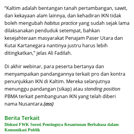
“Kaltim adalah bentangan tanah pertambangan, sawit,
dan kekayaan alam lainnya, dan kehadiran IKN tidak
boleh mengubah
habitus practice
yang sudah sejak lama
dilaksanakan penduduk setempat, bahkan
kesejahteraan masyarakat Penajam Paser Utara dan
Kutai Kartanegara nantinya justru harus lebih
ditingkatkan,” jelas Ali Fadilah.
Di akhir webinar, para peserta bertanya dan
menyampaikan pandangannya terkait pro dan kontra
penunjukkan IKN di Kaltim. Mereka selanjutnya
menunggu pandangan (sikap) atau
standing position
PBMA terkait pembangunan IKN yang telah diberi
nama Nusantara.
(ass)
Berita Terkait
Diskusi FWK Soroti Pentingnya Kesantunan Berbahasa dalam
Komunikasi Publik