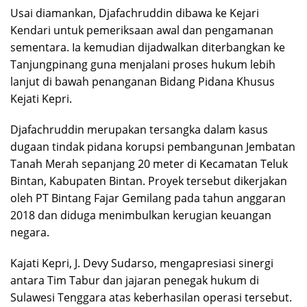
Usai diamankan, Djafachruddin dibawa ke Kejari
Kendari untuk pemeriksaan awal dan pengamanan
sementara. Ia kemudian dijadwalkan diterbangkan ke
Tanjungpinang guna menjalani proses hukum lebih
lanjut di bawah penanganan Bidang Pidana Khusus
Kejati Kepri.
Djafachruddin merupakan tersangka dalam kasus
dugaan tindak pidana korupsi pembangunan Jembatan
Tanah Merah sepanjang 20 meter di Kecamatan Teluk
Bintan, Kabupaten Bintan. Proyek tersebut dikerjakan
oleh PT Bintang Fajar Gemilang pada tahun anggaran
2018 dan diduga menimbulkan kerugian keuangan
negara.
Kajati Kepri, J. Devy Sudarso, mengapresiasi sinergi
antara Tim Tabur dan jajaran penegak hukum di
Sulawesi Tenggara atas keberhasilan operasi tersebut.