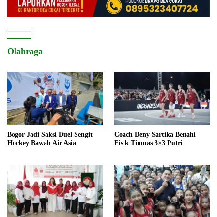
Olahraga
Bogor Jadi Saksi Duel Sengit
Coach Deny Sartika Benahi
Hockey Bawah Air Asia
Fisik Timnas 3×3 Putri