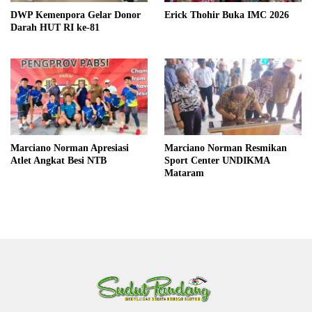
DWP Kemenpora Gelar Donor
Erick Thohir Buka IMC 2026
Darah HUT RI ke-81
Marciano Norman Apresiasi
Marciano Norman Resmikan
Atlet Angkat Besi NTB
Sport Center UNDIKMA
Mataram