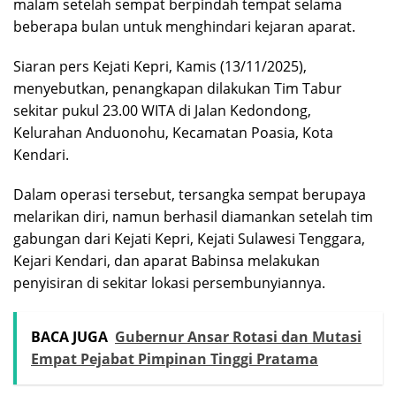
malam setelah sempat berpindah tempat selama
beberapa bulan untuk menghindari kejaran aparat.
Siaran pers Kejati Kepri, Kamis (13/11/2025),
menyebutkan, penangkapan dilakukan Tim Tabur
sekitar pukul 23.00 WITA di Jalan Kedondong,
Kelurahan Anduonohu, Kecamatan Poasia, Kota
Kendari.
Dalam operasi tersebut, tersangka sempat berupaya
melarikan diri, namun berhasil diamankan setelah tim
gabungan dari Kejati Kepri, Kejati Sulawesi Tenggara,
Kejari Kendari, dan aparat Babinsa melakukan
penyisiran di sekitar lokasi persembunyiannya.
BACA JUGA
Gubernur Ansar Rotasi dan Mutasi
Empat Pejabat Pimpinan Tinggi Pratama