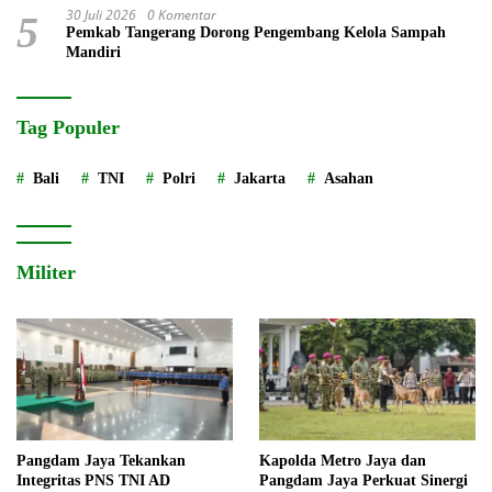
30 Juli 2026
0 Komentar
5
Pemkab Tangerang Dorong Pengembang Kelola Sampah
Mandiri
Tag Populer
Bali
TNI
Polri
Jakarta
Asahan
Militer
Pangdam Jaya Tekankan
Kapolda Metro Jaya dan
Integritas PNS TNI AD
Pangdam Jaya Perkuat Sinergi