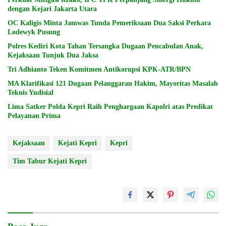
dengan Kejari Jakarta Utara
OC Kaligis Minta Jamwas Tunda Pemeriksaan Dua Saksi Perkara
Lodewyk Pusung
Polres Kediri Kota Tahan Tersangka Dugaan Pencabulan Anak,
Kejaksaan Tunjuk Dua Jaksa
Tri Adhianto Teken Komitmen Antikorupsi KPK-ATR/BPN
MA Klarifikasi 121 Dugaan Pelanggaran Hakim, Mayoritas Masalah
Teknis Yudisial
Lima Satker Polda Kepri Raih Penghargaan Kapolri atas Predikat
Pelayanan Prima
Kejaksaan
Kejati Kepri
Kepri
Tim Tabur Kejati Kepri