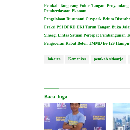
Pemkab Tangerang Fokus Tangani Penyandang Di
Pemberdayaan Ekonomi
Pengelolaan Rusunami Citypark Belum Diserah
Fraksi PSI DPRD DKI Turun Tangan Buka Jala
Sinergi Lintas Satuan Percepat Pembangunan 
Pengecoran Rabat Beton TMMD ke-129 Hampir 
Jakarta
Kemenkes
pemkab sidoarjo
Baca Juga