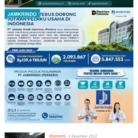
Ekonomi
6 Desember 2022