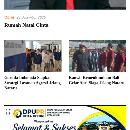
Opini
23 Desember 2025
Rumah Natal Cinta
Garuda Indonesia Siapkan
Kanwil Kemenkumham Bali
Strategi Layanan Agresif Jelang
Gelar Apel Siaga Jelang Nataru
Nataru