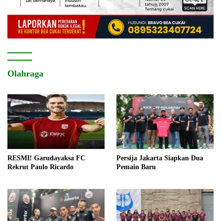
Olahraga
RESMI! Garudayaksa FC
Persija Jakarta Siapkan Dua
Rekrut Paulo Ricardo
Pemain Baru