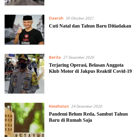
Daerah
30 Oktober 2021
Cuti Natal dan Tahun Baru Ditiadakan
Berita
27 Desember 2020
Terjaring Operasi, Belasan Anggota
Klub Motor di Jakpus Reaktif Covid-19
Kesehatan
24 Desember 2020
Pandemi Belum Reda, Sambut Tahun
Baru di Rumah Saja