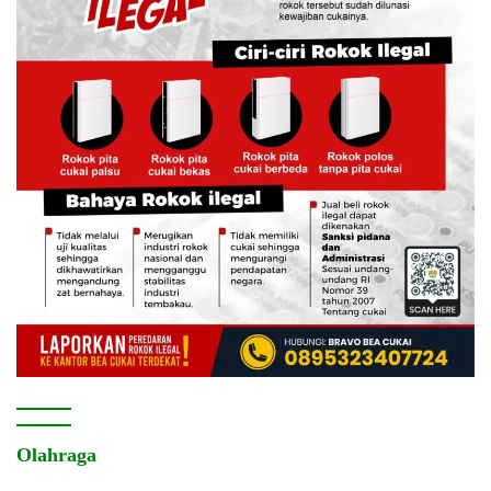
Olahraga