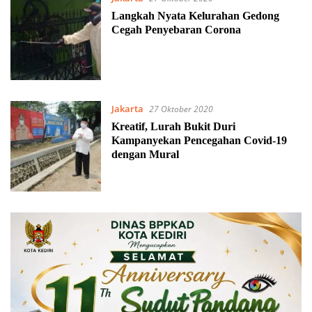
Langkah Nyata Kelurahan Gedong
Cegah Penyebaran Corona
Jakarta
27 Oktober 2020
Kreatif, Lurah Bukit Duri
Kampanyekan Pencegahan Covid-19
dengan Mural