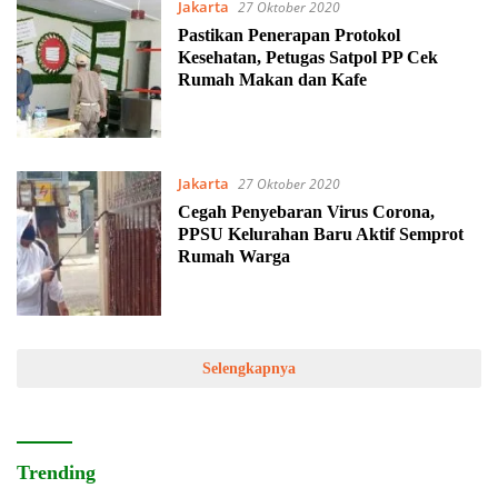
Jakarta
27 Oktober 2020
Pastikan Penerapan Protokol
Kesehatan, Petugas Satpol PP Cek
Rumah Makan dan Kafe
Jakarta
27 Oktober 2020
Cegah Penyebaran Virus Corona,
PPSU Kelurahan Baru Aktif Semprot
Rumah Warga
Selengkapnya
Trending