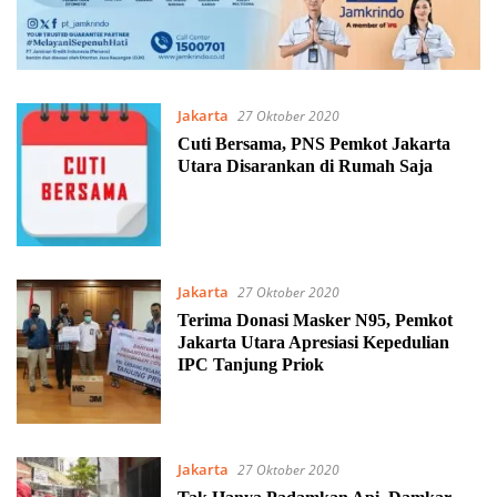
Jakarta
27 Oktober 2020
Cuti Bersama, PNS Pemkot Jakarta
Utara Disarankan di Rumah Saja
Jakarta
27 Oktober 2020
Terima Donasi Masker N95, Pemkot
Jakarta Utara Apresiasi Kepedulian
IPC Tanjung Priok
Jakarta
27 Oktober 2020