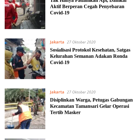
Tak Hanya Padamkan Api, Damkar
Aktif Berperan Cegah Penyebaran
Covid-19
Jakarta
27 Oktober 2020
Sosialisasi Protokol Kesehatan, Satgas
Kelurahan Semanan Adakan Ronda
Covid-19
Jakarta
27 Oktober 2020
Disiplinkan Warga, Petugas Gabungan
Kecamatan Tamansari Gelar Operasi
Tertib Masker