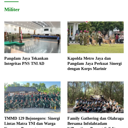
Militer
Pangdam Jaya Tekankan
Kapolda Metro Jaya dan
Integritas PNS TNI AD
Pangdam Jaya Perkuat Sinergi
dengan Korps Marinir
TMMD 129 Bojonegoro: Sinergi
Family Gathering dan Olahraga
Lintas Matra TNI dan Warga
Bersama Infolahtadam