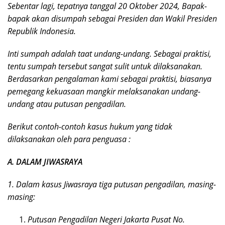
Sebentar lagi, tepatnya tanggal 20 Oktober 2024, Bapak-
bapak akan disumpah sebagai Presiden dan Wakil Presiden
Republik Indonesia.
Inti sumpah adalah taat undang-undang. Sebagai praktisi,
tentu sumpah tersebut sangat sulit untuk dilaksanakan.
Berdasarkan pengalaman kami sebagai praktisi, biasanya
pemegang kekuasaan mangkir melaksanakan undang-
undang atau putusan pengadilan.
Berikut contoh-contoh kasus hukum yang tidak
dilaksanakan oleh para penguasa :
A. DALAM JIWASRAYA
1. Dalam kasus Jiwasraya tiga putusan pengadilan, masing-
masing:
Putusan Pengadilan Negeri Jakarta Pusat No.