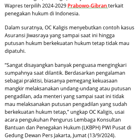
Wapres terpilih 2024-2029
Prabowo-Gibran
terkait
penegakan hukum di Indonesia.
Dalam suratnya, OC Kaligis menyebutkan contoh kasus
Asuransi Jiwasraya yang sampai saat ini hingga
putusan hukum berkekuatan hukum tetap tidak mau
dipatuhi.
“Sangat disayangkan banyak penguasa mengingkari
sumpahnya saat dilantik. Berdasarkan pengalaman
sebagai praktisi, biasanya pemegang kekuasaan
mangkir melaksanakan undang-undang atau putusan
pengadilan, ada menteri yang sampai saat ini tidak
mau melaksanakan putusan pengadilan yang sudah
berkekuatan hukum tetap,” ungkap OC Kaligis, usai
acara pengukuhan Pengurus Lembaga Konsultan
Bantuan dan Penegakan Hukum (LKBPH) PWI Pusat di
Gedung Dewan Pers Jakarta, Jumat (13/9/2024).