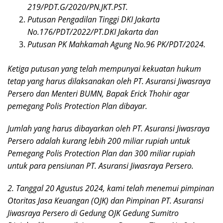
219/PDT.G/2020/PN.JKT.PST.
Putusan Pengadilan Tinggi DKI Jakarta
No.176/PDT/2022/PT.DKI Jakarta dan
Putusan PK Mahkamah Agung No.96 PK/PDT/2024.
Ketiga putusan yang telah mempunyai kekuatan hukum
tetap yang harus dilaksanakan oleh PT. Asuransi Jiwasraya
Persero dan Menteri BUMN, Bapak Erick Thohir agar
pemegang Polis Protection Plan dibayar.
Jumlah yang harus dibayarkan oleh PT. Asuransi Jiwasraya
Persero adalah kurang lebih 200 miliar rupiah untuk
Pemegang Polis Protection Plan dan 300 miliar rupiah
untuk para pensiunan PT. Asuransi Jiwasraya Persero.
2. Tanggal 20 Agustus 2024, kami telah menemui pimpinan
Otoritas Jasa Keuangan (OJK) dan Pimpinan PT. Asuransi
Jiwasraya Persero di Gedung OJK Gedung Sumitro