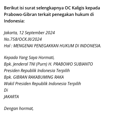
Berikut isi surat selengkapnya OC Kaligis kepada
Prabowo-Gibran terkait penegakan hukum di
Indonesia:
Jakarta, 12 September 2024
No.758/OCK.IX/2024
Hal : MENGENAI PENEGAKKAN HUKUM DI INDONESIA.
Kepada Yang Saya Hormati,
Bpk. Jenderal TNI (Purn) H. PRABOWO SUBIANTO
Presiden Republik Indonesia Terpilih
Bpk. GIBRAN RAKABUMING RAKA
Wakil Presiden Republik Indonesia Terpilih
Di
JAKARTA
Dengan hormat,