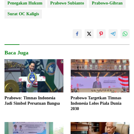
Penegakan Hukum
Prabowo Subianto
Prabowo-Gibran
Surat OC Kaligis
Baca Juga
Prabowo: Timnas Indonesia
Prabowo Targetkan Timnas
Jadi Simbol Persatuan Bangsa
Indonesia Lolos Piala Dunia
2030