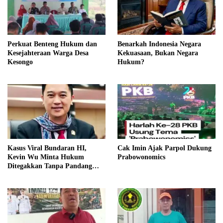
Perkuat Benteng Hukum dan
Benarkah Indonesia Negara
Kesejahteraan Warga Desa
Kekuasaan, Bukan Negara
Kesongo
Hukum?
Kasus Viral Bundaran HI,
Cak Imin Ajak Parpol Dukung
Kevin Wu Minta Hukum
Prabowonomics
Ditegakkan Tanpa Pandang
Bulu