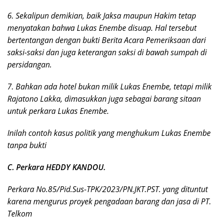
6. Sekalipun demikian, baik Jaksa maupun Hakim tetap
menyatakan bahwa Lukas Enembe disuap. Hal tersebut
bertentangan dengan bukti Berita Acara Pemeriksaan dari
saksi-saksi dan juga keterangan saksi di bawah sumpah di
persidangan.
7. Bahkan ada hotel bukan milik Lukas Enembe, tetapi milik
Rajatono Lakka, dimasukkan juga sebagai barang sitaan
untuk perkara Lukas Enembe.
Inilah contoh kasus politik yang menghukum Lukas Enembe
tanpa bukti
C. Perkara HEDDY KANDOU.
Perkara No.85/Pid.Sus-TPK/2023/PN.JKT.PST. yang dituntut
karena mengurus proyek pengadaan barang dan jasa di PT.
Telkom