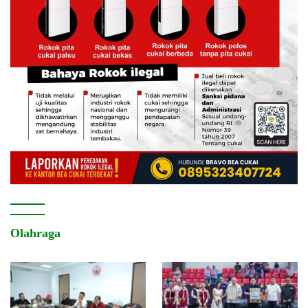
Olahraga